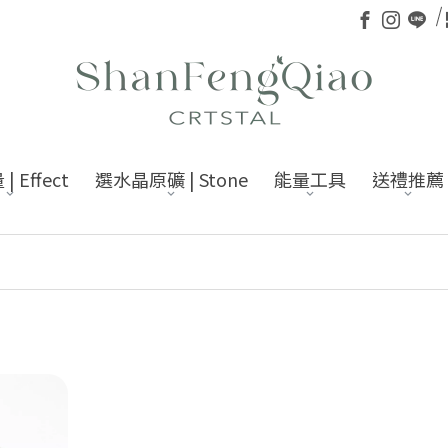
 Effect
選水晶原礦 | Stone
能量工具
送禮推薦