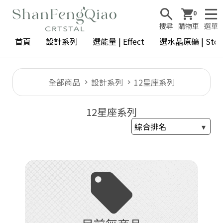
0
搜尋
購物車
選單
首頁
設計系列
選能量 | Effect
選水晶原礦 | Ston
全部商品
設計系列
12星座系列
12星座系列